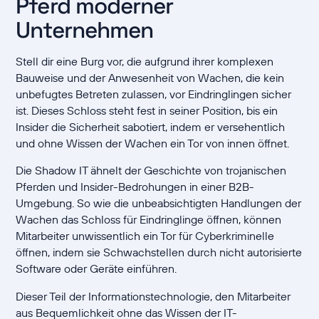
Pferd moderner
Unternehmen
Stell dir eine Burg vor, die aufgrund ihrer komplexen
Bauweise und der Anwesenheit von Wachen, die kein
unbefugtes Betreten zulassen, vor Eindringlingen sicher
ist. Dieses Schloss steht fest in seiner Position, bis ein
Insider die Sicherheit sabotiert, indem er versehentlich
und ohne Wissen der Wachen ein Tor von innen öffnet.
Die Shadow IT ähnelt der Geschichte von trojanischen
Pferden und Insider-Bedrohungen in einer B2B-
Umgebung. So wie die unbeabsichtigten Handlungen der
Wachen das Schloss für Eindringlinge öffnen, können
Mitarbeiter unwissentlich ein Tor für Cyberkriminelle
öffnen, indem sie Schwachstellen durch nicht autorisierte
Software oder Geräte einführen.
Dieser Teil der Informationstechnologie, den Mitarbeiter
aus Bequemlichkeit ohne das Wissen der IT-