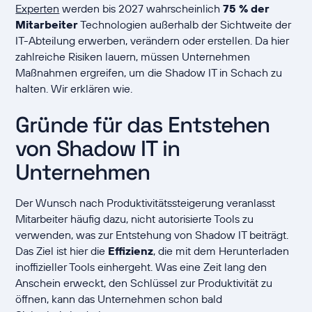
Experten
werden bis 2027 wahrscheinlich
75 % der
Mitarbeiter
Technologien außerhalb der Sichtweite der
IT-Abteilung erwerben, verändern oder erstellen. Da hier
zahlreiche Risiken lauern, müssen Unternehmen
Maßnahmen ergreifen, um die Shadow IT in Schach zu
halten. Wir erklären wie.
Gründe für das Entstehen
von Shadow IT in
Unternehmen
Der Wunsch nach Produktivitätssteigerung veranlasst
Mitarbeiter häufig dazu, nicht autorisierte Tools zu
verwenden, was zur Entstehung von Shadow IT beiträgt.
Das Ziel ist hier die
Effizienz
, die mit dem Herunterladen
inoffizieller Tools einhergeht. Was eine Zeit lang den
Anschein erweckt, den Schlüssel zur Produktivität zu
öffnen, kann das Unternehmen schon bald