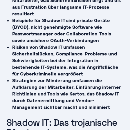
Mitarbeiter, was Sicherheitsrisiken birgt und oft
aus Frustration über langsame IT-Prozesse
resultiert
Beispiele für Shadow IT sind private Geräte
(BYOD), nicht genehmigte Software wie
Passwortmanager oder Collaboration-Tools
sowie unsichere OAuth-Verbindungen
Risiken von Shadow IT umfassen
Sicherheitslücken, Compliance-Probleme und
Schwierigkeiten bei der Integration in
bestehende IT-Systeme, was die Angriffsfläche
für Cyberkriminelle vergrößert
Strategien zur Minderung umfassen die
Aufklärung der Mitarbeiter, Einführung interner
Richtlinien und Tools wie Kertos, das Shadow IT
durch Datenermittlung und Vendor-
Management sichtbar macht und minimiert
Shadow IT: Das trojanische