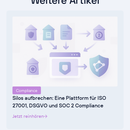
Weitere Artikel
Compliance
Silos aufbrechen: Eine Plattform für ISO
27001, DSGVO und SOC 2 Compliance
Jetzt reinhören