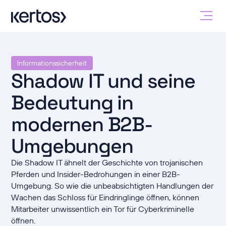
Informationssicherheit
Shadow IT und seine
Bedeutung in
modernen B2B-
Umgebungen
Die Shadow IT ähnelt der Geschichte von trojanischen
Pferden und Insider-Bedrohungen in einer B2B-
Umgebung. So wie die unbeabsichtigten Handlungen der
Wachen das Schloss für Eindringlinge öffnen, können
Mitarbeiter unwissentlich ein Tor für Cyberkriminelle
öffnen.