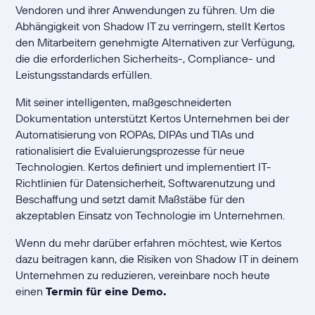
Vendoren und ihrer Anwendungen zu führen. Um die
Abhängigkeit von Shadow IT zu verringern, stellt Kertos
den Mitarbeitern genehmigte Alternativen zur Verfügung,
die die erforderlichen Sicherheits-, Compliance- und
Leistungsstandards erfüllen.
Mit seiner intelligenten, maßgeschneiderten
Dokumentation unterstützt Kertos Unternehmen bei der
Automatisierung von ROPAs, DIPAs und TIAs und
rationalisiert die Evaluierungsprozesse für neue
Technologien. Kertos definiert und implementiert IT-
Richtlinien für Datensicherheit, Softwarenutzung und
Beschaffung und setzt damit Maßstäbe für den
akzeptablen Einsatz von Technologie im Unternehmen.
Wenn du mehr darüber erfahren möchtest, wie Kertos
dazu beitragen kann, die Risiken von Shadow IT in deinem
Unternehmen zu reduzieren, vereinbare noch heute
einen
Termin für eine Demo.