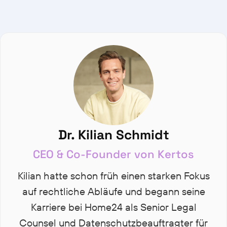
Dr. Kilian Schmidt
CEO & Co-Founder von Kertos
Kilian hatte schon früh einen starken Fokus
auf rechtliche Abläufe und begann seine
Karriere bei Home24 als Senior Legal
Counsel und Datenschutzbeauftragter für