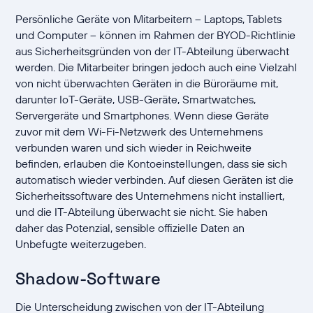
Persönliche Geräte von Mitarbeitern – Laptops, Tablets
und Computer – können im Rahmen der BYOD-Richtlinie
aus Sicherheitsgründen von der IT-Abteilung überwacht
werden. Die Mitarbeiter bringen jedoch auch eine Vielzahl
von nicht überwachten Geräten in die Büroräume mit,
darunter IoT-Geräte, USB-Geräte, Smartwatches,
Servergeräte und Smartphones. Wenn diese Geräte
zuvor mit dem Wi-Fi-Netzwerk des Unternehmens
verbunden waren und sich wieder in Reichweite
befinden, erlauben die Kontoeinstellungen, dass sie sich
automatisch wieder verbinden. Auf diesen Geräten ist die
Sicherheitssoftware des Unternehmens nicht installiert,
und die IT-Abteilung überwacht sie nicht. Sie haben
daher das Potenzial, sensible offizielle Daten an
Unbefugte weiterzugeben.
Shadow-Software
Die Unterscheidung zwischen von der IT-Abteilung