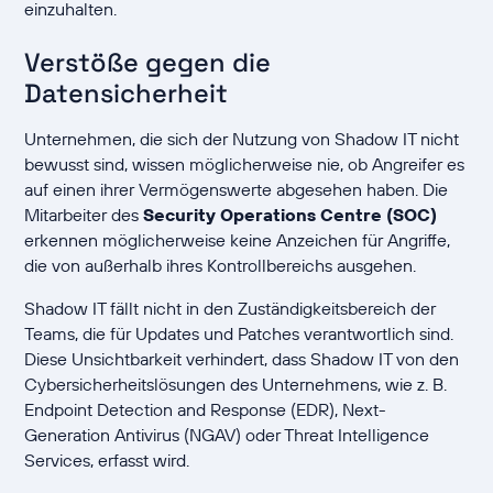
einzuhalten.
Verstöße gegen die
Datensicherheit
Unternehmen, die sich der Nutzung von Shadow IT nicht
bewusst sind, wissen möglicherweise nie, ob Angreifer es
auf einen ihrer Vermögenswerte abgesehen haben. Die
Mitarbeiter des
Security Operations Centre (SOC)
erkennen möglicherweise keine Anzeichen für Angriffe,
die von außerhalb ihres Kontrollbereichs ausgehen.
Shadow IT fällt nicht in den Zuständigkeitsbereich der
Teams, die für Updates und Patches verantwortlich sind.
Diese Unsichtbarkeit verhindert, dass Shadow IT von den
Cybersicherheitslösungen des Unternehmens, wie z. B.
Endpoint Detection and Response (EDR), Next-
Generation Antivirus (NGAV) oder Threat Intelligence
Services, erfasst wird.