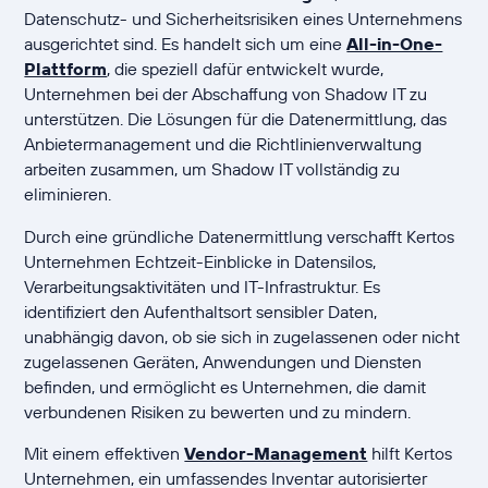
Datenschutz- und Sicherheitsrisiken eines Unternehmens
ausgerichtet sind. Es handelt sich um eine
All-in-One-
Plattform
, die speziell dafür entwickelt wurde,
Unternehmen bei der Abschaffung von Shadow IT zu
unterstützen. Die Lösungen für die Datenermittlung, das
Anbietermanagement und die Richtlinienverwaltung
arbeiten zusammen, um Shadow IT vollständig zu
eliminieren.
Durch eine gründliche Datenermittlung verschafft Kertos
Unternehmen Echtzeit-Einblicke in Datensilos,
Verarbeitungsaktivitäten und IT-Infrastruktur. Es
identifiziert den Aufenthaltsort sensibler Daten,
unabhängig davon, ob sie sich in zugelassenen oder nicht
zugelassenen Geräten, Anwendungen und Diensten
befinden, und ermöglicht es Unternehmen, die damit
verbundenen Risiken zu bewerten und zu mindern.
Mit einem effektiven
Vendor-Management
hilft Kertos
Unternehmen, ein umfassendes Inventar autorisierter