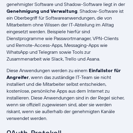
genehmigter Software und Shadow-Software liegt in der
Genehmigung und Verwaltung
. Shadow-Software ist
ein Oberbegriff für Softwareanwendungen, die von
Mitarbeitern ohne Wissen der IT-Abteilung im Alltag
eingesetzt werden. Beispiele hierfür sind
Dienstprogramme wie Passwortmanager, VPN-Clients
und Remote-Access-Apps, Messaging-Apps wie
WhatsApp und Telegram sowie Tools zur
Zusammenarbeit wie Slack, Trello und Asana.
Diese Anwendungen werden zu einem
Einfallstor für
Angreifer
, wenn das zuständige IT-Team sie nicht
installiert und die Mitarbeiter selbst entscheiden,
kostenlose, persönliche Apps aus dem Internet zu
installieren. Diese Anwendungen sind in der Regel sicher,
wenn sie offiziell zugewiesen sind, aber sie werden
riskant, wenn sie außerhalb der genehmigten Kanäle
verwendet werden.
OAuth-Protokoll