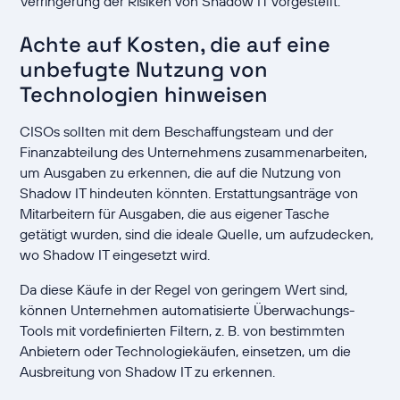
Verringerung der Risiken von Shadow IT vorgestellt.
Achte auf Kosten, die auf eine
unbefugte Nutzung von
Technologien hinweisen
CISOs sollten mit dem Beschaffungsteam und der
Finanzabteilung des Unternehmens zusammenarbeiten,
um Ausgaben zu erkennen, die auf die Nutzung von
Shadow IT hindeuten könnten. Erstattungsanträge von
Mitarbeitern für Ausgaben, die aus eigener Tasche
getätigt wurden, sind die ideale Quelle, um aufzudecken,
wo Shadow IT eingesetzt wird.
Da diese Käufe in der Regel von geringem Wert sind,
können Unternehmen automatisierte Überwachungs-
Tools mit vordefinierten Filtern, z. B. von bestimmten
Anbietern oder Technologiekäufen, einsetzen, um die
Ausbreitung von Shadow IT zu erkennen.