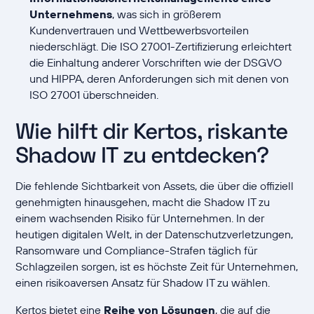
Unternehmens
, was sich in größerem
Kundenvertrauen und Wettbewerbsvorteilen
niederschlägt. Die ISO 27001-Zertifizierung erleichtert
die Einhaltung anderer Vorschriften wie der DSGVO
und HIPPA, deren Anforderungen sich mit denen von
ISO 27001 überschneiden.
Wie hilft dir Kertos, riskante
Shadow IT zu entdecken?
Die fehlende Sichtbarkeit von Assets, die über die offiziell
genehmigten hinausgehen, macht die Shadow IT zu
einem wachsenden Risiko für Unternehmen. In der
heutigen digitalen Welt, in der Datenschutzverletzungen,
Ransomware und Compliance-Strafen täglich für
Schlagzeilen sorgen, ist es höchste Zeit für Unternehmen,
einen risikoaversen Ansatz für Shadow IT zu wählen.
Kertos bietet eine
Reihe von Lösungen
, die auf die