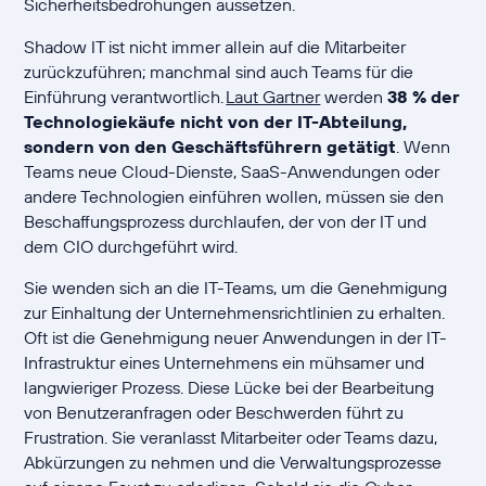
Sicherheitsbedrohungen aussetzen.
Shadow IT ist nicht immer allein auf die Mitarbeiter
zurückzuführen; manchmal sind auch Teams für die
Einführung verantwortlich.
Laut Gartner
werden
38 % der
Technologiekäufe nicht von der IT-Abteilung,
sondern von den Geschäftsführern getätigt
. Wenn
Teams neue Cloud-Dienste, SaaS-Anwendungen oder
andere Technologien einführen wollen, müssen sie den
Beschaffungsprozess durchlaufen, der von der IT und
dem CIO durchgeführt wird.
Sie wenden sich an die IT-Teams, um die Genehmigung
zur Einhaltung der Unternehmensrichtlinien zu erhalten.
Oft ist die Genehmigung neuer Anwendungen in der IT-
Infrastruktur eines Unternehmens ein mühsamer und
langwieriger Prozess. Diese Lücke bei der Bearbeitung
von Benutzeranfragen oder Beschwerden führt zu
Frustration. Sie veranlasst Mitarbeiter oder Teams dazu,
Abkürzungen zu nehmen und die Verwaltungsprozesse