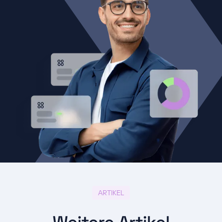
ARTIKEL