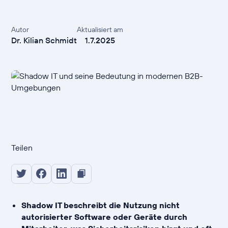
Autor
Aktualisiert am
Dr. Kilian Schmidt
1.7.2025
Teilen
Shadow IT beschreibt die Nutzung nicht
autorisierter Software oder Geräte durch