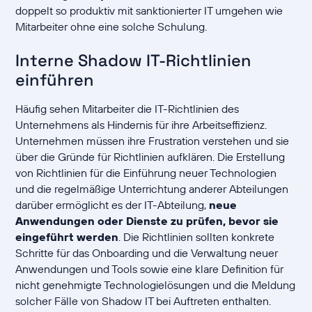
doppelt so produktiv mit sanktionierter IT umgehen wie
Mitarbeiter ohne eine solche Schulung.
Interne Shadow IT-Richtlinien
einführen
Häufig sehen Mitarbeiter die IT-Richtlinien des
Unternehmens als Hindernis für ihre Arbeitseffizienz.
Unternehmen müssen ihre Frustration verstehen und sie
über die Gründe für Richtlinien aufklären. Die Erstellung
von Richtlinien für die Einführung neuer Technologien
und die regelmäßige Unterrichtung anderer Abteilungen
darüber ermöglicht es der IT-Abteilung,
neue
Anwendungen oder Dienste zu prüfen, bevor sie
eingeführt werden
. Die Richtlinien sollten konkrete
Schritte für das Onboarding und die Verwaltung neuer
Anwendungen und Tools sowie eine klare Definition für
nicht genehmigte Technologielösungen und die Meldung
solcher Fälle von Shadow IT bei Auftreten enthalten.