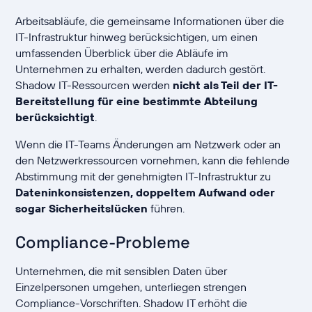
Arbeitsabläufe, die gemeinsame Informationen über die
IT-Infrastruktur hinweg berücksichtigen, um einen
umfassenden Überblick über die Abläufe im
Unternehmen zu erhalten, werden dadurch gestört.
Shadow IT-Ressourcen werden
nicht als Teil der IT-
Bereitstellung für eine bestimmte Abteilung
berücksichtigt
.
Wenn die IT-Teams Änderungen am Netzwerk oder an
den Netzwerkressourcen vornehmen, kann die fehlende
Abstimmung mit der genehmigten IT-Infrastruktur zu
Dateninkonsistenzen, doppeltem Aufwand oder
sogar Sicherheitslücken
führen.
Compliance-Probleme
Unternehmen, die mit sensiblen Daten über
Einzelpersonen umgehen, unterliegen strengen
Compliance-Vorschriften. Shadow IT erhöht die