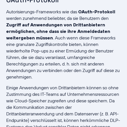
Autorisierungs-Frameworks wie das
OAuth-Protokoll
werden zunehmend beliebter, da sie Benutzern den
Zugriff auf Anwendungen von Drittanbietern
ermöglichen, ohne dass sie ihre Anmeldedaten
weitergeben müssen
. Auch wenn diese Frameworks
eine granulare Zugriffskontrolle bieten, können
wiederholte Pop-ups zu einer Ermüdung der Benutzer
führen, die sie dazu veranlasst, umfangreiche
Berechtigungen zu erteilen, d. h. sich mit anderen
Anwendungen zu verbinden oder den Zugriff auf diese zu
genehmigen.
Einige Anwendungen von Drittanbietern können so ohne
Zustimmung des IT-Teams auf Unternehmensressourcen
wie Cloud-Speicher zugreifen und diese speichern. Da
die Kommunikation zwischen der
Drittanbieteranwendung und dem Datenserver (z. B. API-
Endpunkte) verschlüsselt ist, können herkömmliche DLP-
Systeme den Verlust sensibler Daten nicht erkennen.