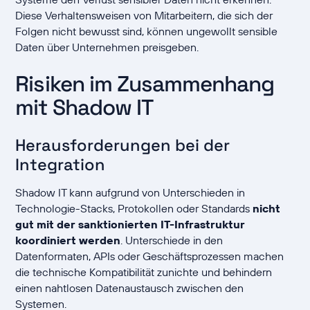
Diese Verhaltensweisen von Mitarbeitern, die sich der
Folgen nicht bewusst sind, können ungewollt sensible
Daten über Unternehmen preisgeben.
Risiken im Zusammenhang
mit Shadow IT
Herausforderungen bei der
Integration
Shadow IT kann aufgrund von Unterschieden in
Technologie-Stacks, Protokollen oder Standards
nicht
gut mit der sanktionierten IT-Infrastruktur
koordiniert werden
. Unterschiede in den
Datenformaten, APIs oder Geschäftsprozessen machen
die technische Kompatibilität zunichte und behindern
einen nahtlosen Datenaustausch zwischen den
Systemen.