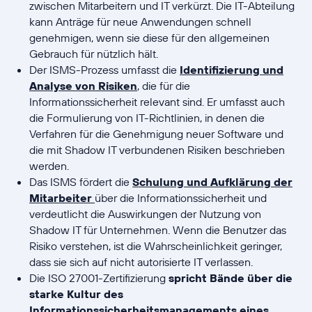
zwischen Mitarbeitern und IT verkürzt. Die IT-Abteilung
kann Anträge für neue Anwendungen schnell
genehmigen, wenn sie diese für den allgemeinen
Gebrauch für nützlich hält.
Der ISMS-Prozess umfasst die
Identifizierung und
Analyse von Risiken
, die für die
Informationssicherheit relevant sind. Er umfasst auch
die Formulierung von IT-Richtlinien, in denen die
Verfahren für die Genehmigung neuer Software und
die mit Shadow IT verbundenen Risiken beschrieben
werden.
Das ISMS fördert die
Schulung und Aufklärung der
Mitarbeiter
über die Informationssicherheit und
verdeutlicht die Auswirkungen der Nutzung von
Shadow IT für Unternehmen. Wenn die Benutzer das
Risiko verstehen, ist die Wahrscheinlichkeit geringer,
dass sie sich auf nicht autorisierte IT verlassen.
Die ISO 27001-Zertifizierung
spricht Bände über die
starke Kultur des
Informationssicherheitsmanagements eines