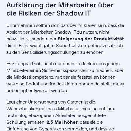
Aufklärung der Mitarbeiter über
die Risiken der Shadow IT
Unternehmen sollten sich darüber im Klaren sein, dass die
Absicht der Mitarbeiter, Shadow IT zu nutzen, nicht
böswillig ist, sondern der
Steigerung der Produktivität
dient. Es ist wichtig, ihre Sicherheitskompetenz zusätzlich
zu den Sensibilisierungsschulungen zu erhöhen.
Es ist unpraktisch, auch nur daran zu denken, aus jedem
Mitarbeiter einen Sicherheitsspezialisten zu machen, aber
die Mindestkompetenz, mit der sie feststellen können,
was eine Bedrohung für das Unternehmen darstellt, muss
unbedingt entwickelt werden.
Laut einer
Untersuchung von Gartner
ist die
Wahrscheinlichkeit, dass Mitarbeiter, die eine auf ihre
technologiebezogenen Aktivitäten ausgerichtete
Schulung erhalten,
2,5 Mal höher
, dass sie die
Einführung von Cyberrisiken vermeiden, und dass sie