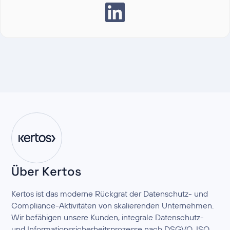
Über Kertos
Kertos ist das moderne Rückgrat der Datenschutz- und
Compliance-Aktivitäten von skalierenden Unternehmen.
Wir befähigen unsere Kunden, integrale Datenschutz-
und Informationssicherheitsprozesse nach DSGVO, ISO