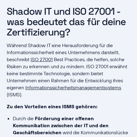
Shadow IT und ISO 27001 -
was bedeutet das für deine
Zertifizierung?
Während Shadow IT eine Herausforderung für die
Informationssicherheit eines Unternehmens darstellt,
beschreibt
ISO 27001
Best Practices, die helfen, solche
Risiken zu erkennen und zu mindern. ISO 27001 erwähnt
keine bestimmte Technologie, sondern bietet
Unternehmen einen Rahmen für die Entwicklung ihres
eigenen
Informationssicherheitsmanagementsystems
(ISMS).
Zu den Vorteilen eines ISMS gehören:
Durch die
Förderung einer offenen
Kommunikation zwischen der IT und den
Geschäftsbereichen
wird die Kommunikationslücke