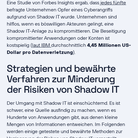
Eine Studie von Forbes Insights ergab, dass
jedes fünfte
befragte Unternehmen Opfer eines Cyberangriffs
aufgrund von Shadow IT wurde. Unternehmen sind
hilflos, wenn es böswilligen Akteuren gelingt, eine
Shadow IT-Anlage zu kompromittieren. Die Beseitigung
kompromittierter Anwendungen oder Konten ist
kostspielig (
laut IBM
durchschnittlich
4,45 Millionen US-
Dollar pro Datenverletzung
).
Strategien und bewährte
Verfahren zur Minderung
der Risiken von Shadow IT
Der Umgang mit Shadow IT ist einschüchternd. Es ist
schwer, eine Quelle ausfindig zu machen, wenn es
Hunderte von Anwendungen gibt, aus denen kleine
Mengen von Informationen entweichen. Im Folgenden
werden einige getestete und bewährte Methoden zur