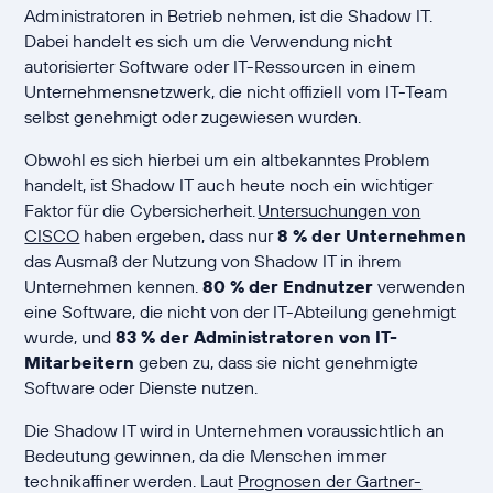
Administratoren in Betrieb nehmen, ist die Shadow IT.
Dabei handelt es sich um die Verwendung nicht
autorisierter Software oder IT-Ressourcen in einem
Unternehmensnetzwerk, die nicht offiziell vom IT-Team
selbst genehmigt oder zugewiesen wurden.
Obwohl es sich hierbei um ein altbekanntes Problem
handelt, ist Shadow IT auch heute noch ein wichtiger
Faktor für die Cybersicherheit.
Untersuchungen von
CISCO
haben ergeben, dass nur
8 % der Unternehmen
das Ausmaß der Nutzung von Shadow IT in ihrem
Unternehmen kennen.
80 % der Endnutzer
verwenden
eine Software, die nicht von der IT-Abteilung genehmigt
wurde, und
83 % der Administratoren von IT-
Mitarbeitern
geben zu, dass sie nicht genehmigte
Software oder Dienste nutzen.
Die Shadow IT wird in Unternehmen voraussichtlich an
Bedeutung gewinnen, da die Menschen immer
technikaffiner werden. Laut
Prognosen der Gartner-