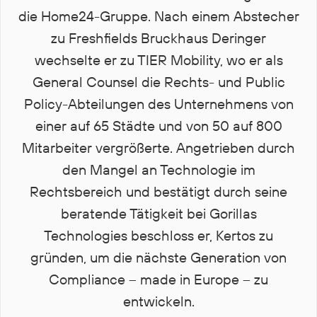
die Home24-Gruppe. Nach einem Abstecher
zu Freshfields Bruckhaus Deringer
wechselte er zu TIER Mobility, wo er als
General Counsel die Rechts- und Public
Policy-Abteilungen des Unternehmens von
einer auf 65 Städte und von 50 auf 800
Mitarbeiter vergrößerte. Angetrieben durch
den Mangel an Technologie im
Rechtsbereich und bestätigt durch seine
beratende Tätigkeit bei Gorillas
Technologies beschloss er, Kertos zu
gründen, um die nächste Generation von
Compliance – made in Europe – zu
entwickeln.