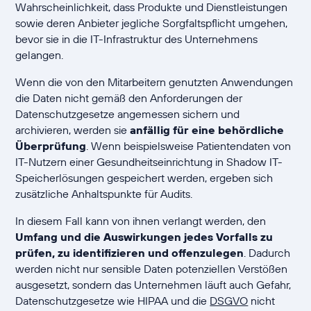
Wahrscheinlichkeit, dass Produkte und Dienstleistungen
sowie deren Anbieter jegliche Sorgfaltspflicht umgehen,
bevor sie in die IT-Infrastruktur des Unternehmens
gelangen.
Wenn die von den Mitarbeitern genutzten Anwendungen
die Daten nicht gemäß den Anforderungen der
Datenschutzgesetze angemessen sichern und
archivieren, werden sie
anfällig für eine behördliche
Überprüfung
. Wenn beispielsweise Patientendaten von
IT-Nutzern einer Gesundheitseinrichtung in Shadow IT-
Speicherlösungen gespeichert werden, ergeben sich
zusätzliche Anhaltspunkte für Audits.
In diesem Fall kann von ihnen verlangt werden, den
Umfang und die Auswirkungen jedes Vorfalls zu
prüfen, zu identifizieren und offenzulegen
. Dadurch
werden nicht nur sensible Daten potenziellen Verstößen
ausgesetzt, sondern das Unternehmen läuft auch Gefahr,
Datenschutzgesetze wie HIPAA und die
DSGVO
nicht