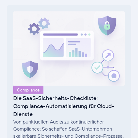
Compliance
Die SaaS-Sicherheits-Checkliste:
Compliance-Automatisierung für Cloud-
Dienste
Von punktuellen Audits zu kontinuierlicher
Compliance: So schaffen SaaS-Unternehmen
skalierbare Sicherheits- und Compliance-Prozesse.