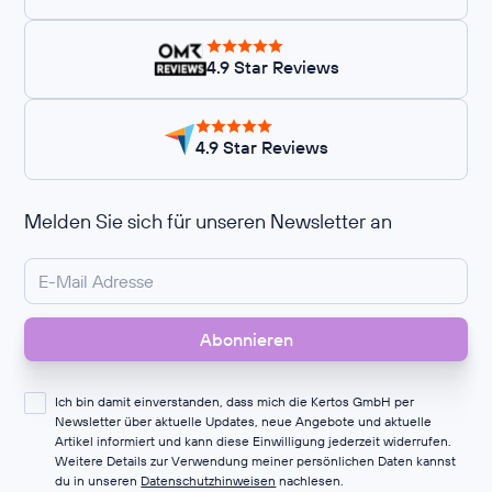
4.9 Star Reviews
4.9 Star Reviews
Melden Sie sich für unseren Newsletter an
Ich bin damit einverstanden, dass mich die Kertos GmbH per
Newsletter über aktuelle Updates, neue Angebote und aktuelle
Artikel informiert und kann diese Einwilligung jederzeit widerrufen.
Weitere Details zur Verwendung meiner persönlichen Daten kannst
du in unseren
Datenschutzhinweisen
nachlesen.