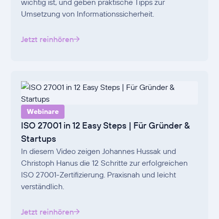
wichtig ist, und geben praktische Tipps zur
Umsetzung von Informationssicherheit.
Jetzt reinhören
Webinare
ISO 27001 in 12 Easy Steps | Für Gründer &
Startups
In diesem Video zeigen Johannes Hussak und
Christoph Hanus die 12 Schritte zur erfolgreichen
ISO 27001-Zertifizierung. Praxisnah und leicht
verständlich.
Jetzt reinhören