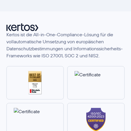
Kertos ist die All-in-One-Compliance-Lösung für die
vollautomatische Umsetzung von europäischen
Datenschutzbestimmungen und Informationssicherheits-
Frameworks wie ISO 27001, SOC 2 und NIS2.