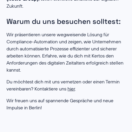
Zukunft.
Warum du uns besuchen solltest:
Wir präsentieren unsere wegweisende Lösung für
Compliance-Automation und zeigen, wie Unternehmen
durch automatisierte Prozesse effizienter und sicherer
arbeiten können. Erfahre, wie du dich mit Kertos den
Anforderungen des digitalen Zeitalters erfolgreich stellen
kannst.
Du möchtest dich mit uns vernetzen oder einen Termin
vereinbaren? Kontaktiere uns
hier
.
Wir freuen uns auf spannende Gespräche und neue
Impulse in Berlin!