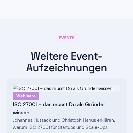
EVENTS
Weitere Event-
Aufzeichnungen
Webinare
ISO 27001 – das musst Du als Gründer
wissen
Johannes Hussack und Christoph Hanus erklären,
warum ISO 27001 für Startups und Scale-Ups