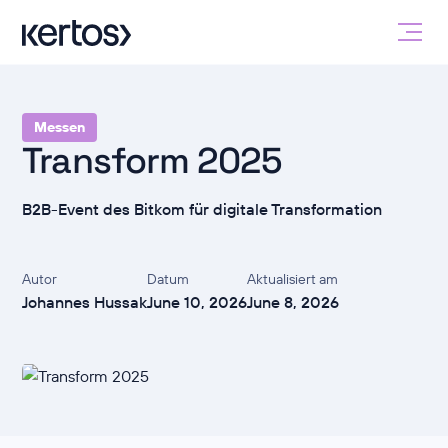
Messen
Transform 2025
B2B-Event des Bitkom für digitale Transformation
Autor
Datum
Aktualisiert am
Johannes Hussak
June 10, 2026
June 8, 2026