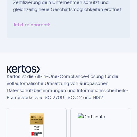
Zertifizierung dein Unternehmen schützt und
gleichzeitig neue Geschäftsmöglichkeiten eröffnet.
Jetzt reinhören
Kertos ist die All-in-One-Compliance-Lösung für die
vollautomatische Umsetzung von europäischen
Datenschutzbestimmungen und Informationssicherheits-
Frameworks wie ISO 27001, SOC 2 und NIS2.