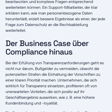
beantworten und komplexe Fragen entsprechend
weiterleiten können. Ein Support-Mitarbeiter, der klar
erklären kann, wie man personenbezogene Daten
herunterlädt, erzielt bessere Ergebnisse als einer, der jede
Frage zum Datenschutz an die Rechtsabteilung
weiterleitet.
Der Business Case über
Compliance hinaus
Bei der Erfüllung von Transparenzanforderungen geht es
nicht nur darum, Bußgelder zu vermeiden, obwohl die
potenziellen Strafen die Einhaltung der Vorschriften zu
einer klaren Priorität machen. Unternehmen, die sich
wirklich für Transparenz einsetzen, profitieren oft von
unerwarteten Vorteilen, die sich positiv auf ihr
Geschäftsergebnis auswirken, wie z. B. eine höhere
Kundenbindung und -loyalität.