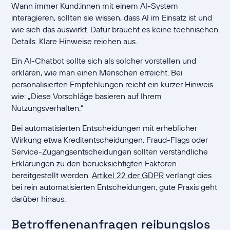
Wann immer Kund:innen mit einem AI-System
interagieren, sollten sie wissen, dass AI im Einsatz ist und
wie sich das auswirkt. Dafür braucht es keine technischen
Details. Klare Hinweise reichen aus.
Ein AI-Chatbot sollte sich als solcher vorstellen und
erklären, wie man einen Menschen erreicht. Bei
personalisierten Empfehlungen reicht ein kurzer Hinweis
wie: „Diese Vorschläge basieren auf Ihrem
Nutzungsverhalten.“
Bei automatisierten Entscheidungen mit erheblicher
Wirkung etwa Kreditentscheidungen, Fraud-Flags oder
Service-Zugangsentscheidungen sollten verständliche
Erklärungen zu den berücksichtigten Faktoren
bereitgestellt werden.
Artikel 22 der GDPR
verlangt dies
bei rein automatisierten Entscheidungen; gute Praxis geht
darüber hinaus.
Betroffenenanfragen reibungslos