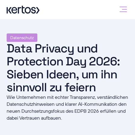
Datenschutz
Data Privacy und
Protection Day 2026:
Sieben Ideen, um ihn
sinnvoll zu feiern
Wie Unternehmen mit echter Transparenz, verständlichen
Datenschutzhinweisen und klarer AI-Kommunikation den
neuen Durchsetzungsfokus des EDPB 2026 erfüllen und
dabei Vertrauen aufbauen.