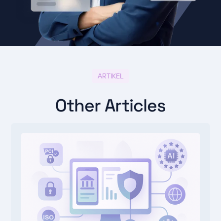
ARTIKEL
Other Articles