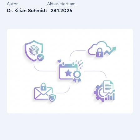
Autor
Aktualisiert am
Dr. Kilian Schmidt
28.1.2026