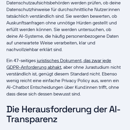
Datenschutzaufsichtsbehörden werden prüfen, ob deine
Datenschutzhinweise für durchschnittliche Nutzer:innen
tatsächlich verständlich sind. Sie werden bewerten, ob
Auskunftsanfragen ohne unnötige Hürden gestellt und
erfüllt werden können. Sie werden untersuchen, ob
deine AI-Systeme, die häufig personenbezogene Daten
auf unerwartete Weise verarbeiten, klar und
nachvollziehbar erklärt sind.
Ein 47-seitiges
juristisches Dokument, das zwar jede
GDPR-Anforderung abhakt
, aber ohne Jurastudium nicht
verständlich ist, genügt diesem Standard nicht. Ebenso
wenig reicht eine einfache Privacy Policy aus, wenn ein
AI-Chatbot Entscheidungen über Kund:innen trifft, ohne
dass diese sich dessen bewusst sind.
Die Herausforderung der AI-
Transparenz