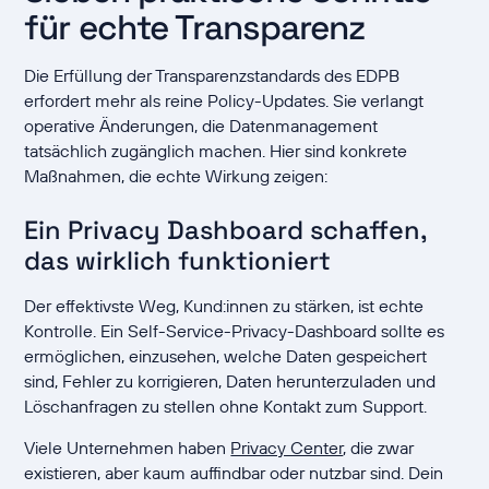
für echte Transparenz
Die Erfüllung der Transparenzstandards des EDPB
erfordert mehr als reine Policy-Updates. Sie verlangt
operative Änderungen, die Datenmanagement
tatsächlich zugänglich machen. Hier sind konkrete
Maßnahmen, die echte Wirkung zeigen:
Ein Privacy Dashboard schaffen,
das wirklich funktioniert
Der effektivste Weg, Kund:innen zu stärken, ist echte
Kontrolle. Ein Self-Service-Privacy-Dashboard sollte es
ermöglichen, einzusehen, welche Daten gespeichert
sind, Fehler zu korrigieren, Daten herunterzuladen und
Löschanfragen zu stellen ohne Kontakt zum Support.
Viele Unternehmen haben
Privacy Center
, die zwar
existieren, aber kaum auffindbar oder nutzbar sind. Dein