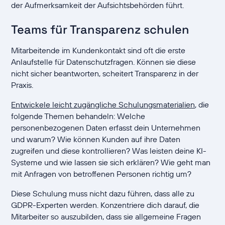
der Aufmerksamkeit der Aufsichtsbehörden führt.
Teams für Transparenz schulen
Mitarbeitende im Kundenkontakt sind oft die erste
Anlaufstelle für Datenschutzfragen. Können sie diese
nicht sicher beantworten, scheitert Transparenz in der
Praxis.
Entwickele leicht zugängliche Schulungsmaterialien
, die
folgende Themen behandeln: Welche
personenbezogenen Daten erfasst dein Unternehmen
und warum? Wie können Kunden auf ihre Daten
zugreifen und diese kontrollieren? Was leisten deine KI-
Systeme und wie lassen sie sich erklären? Wie geht man
mit Anfragen von betroffenen Personen richtig um?
Diese Schulung muss nicht dazu führen, dass alle zu
GDPR-Experten werden. Konzentriere dich darauf, die
Mitarbeiter so auszubilden, dass sie allgemeine Fragen