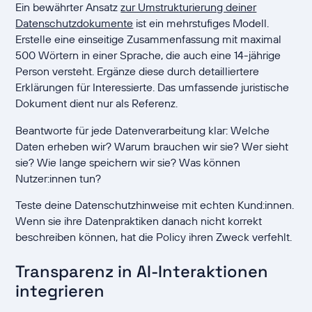
Ein bewährter Ansatz
zur Umstrukturierung deiner
Datenschutzdokumente
ist ein mehrstufiges Modell.
Erstelle eine einseitige Zusammenfassung mit maximal
500 Wörtern in einer Sprache, die auch eine 14-jährige
Person versteht. Ergänze diese durch detailliertere
Erklärungen für Interessierte. Das umfassende juristische
Dokument dient nur als Referenz.
Beantworte für jede Datenverarbeitung klar: Welche
Daten erheben wir? Warum brauchen wir sie? Wer sieht
sie? Wie lange speichern wir sie? Was können
Nutzer:innen tun?
Teste deine Datenschutzhinweise mit echten Kund:innen.
Wenn sie ihre Datenpraktiken danach nicht korrekt
beschreiben können, hat die Policy ihren Zweck verfehlt.
Transparenz in AI-Interaktionen
integrieren