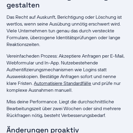
gestalten
Das Recht auf Auskunft, Berichtigung oder Löschung ist
wertlos, wenn seine Ausübung unnötig erschwert wird.
Viele Unternehmen tun genau das durch versteckte
Formulare, überzogene Identitätsprüfungen oder lange
Reaktionszeiten.
Vereinfacheden Prozess: Akzeptiere Anfragen per E-Mail,
Webformular und In-App. Nutzebestehende
Authentifizierungsmechanismen wie Logins statt
Ausweiskopien. Bestätige Anfragen sofort und nenne
klare Fristen.
Automatisiere Standardfälle
und prüfe nur
komplexe Ausnahmen manuell.
Miss deine Performance. Liegt die durchschnittliche
Bearbeitungszeit über zwei Wochen oder sind mehrere
Rückfragen nötig, besteht Verbesserungsbedarf.
Änderungen proaktiv