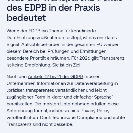
des EDPB in der Praxis
bedeutet
Wenn der EDPB ein Thema für koordinierte
Durchsetzungsmaßnahmen festlegt, ist das ein klares
Signal: Aufsichtsbehörden in der gesamten EU werden
diesem Bereich bei Prüfungen und Ermittlungen
besondere Priorität einräumen. Für 2026 gilt: Transparenz
ist keine Empfehlung. Sie ist ein Ziel.
Nach den
Artikeln 12 bis 14 der GDPR
müssen
Unternehmen Informationen zur Datenverarbeitung in
„präziser, transparenter, verständlicher und leicht
zugänglicher Form in klarer und einfacher Sprache“
bereitstellen. Die meisten Unternehmen erfüllen diese
Anforderung formal, indem sie eine Privacy Policy
veröffentlichen. Doch technische Compliance und echte
Transparenz sind nicht dasselbe.