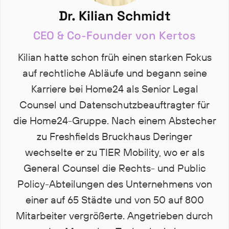
Dr. Kilian Schmidt
CEO & Co-Founder von Kertos
Kilian hatte schon früh einen starken Fokus
auf rechtliche Abläufe und begann seine
Karriere bei Home24 als Senior Legal
Counsel und Datenschutzbeauftragter für
die Home24-Gruppe. Nach einem Abstecher
zu Freshfields Bruckhaus Deringer
wechselte er zu TIER Mobility, wo er als
General Counsel die Rechts- und Public
Policy-Abteilungen des Unternehmens von
einer auf 65 Städte und von 50 auf 800
Mitarbeiter vergrößerte. Angetrieben durch