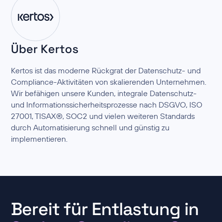
Über Kertos
Kertos ist das moderne Rückgrat der Datenschutz- und
Compliance-Aktivitäten von skalierenden Unternehmen.
Wir befähigen unsere Kunden, integrale Datenschutz-
und Informationssicherheitsprozesse nach DSGVO, ISO
27001, TISAX®, SOC2 und vielen weiteren Standards
durch Automatisierung schnell und günstig zu
implementieren.
Bereit für Entlastung in