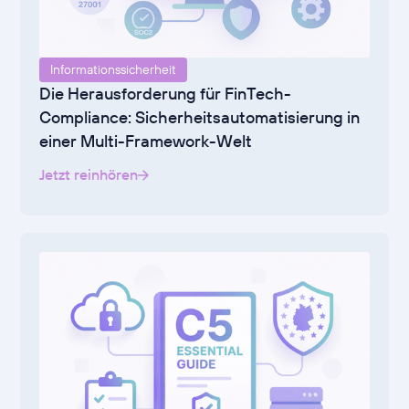
Informationssicherheit
Die Herausforderung für FinTech-
Compliance: Sicherheitsautomatisierung in
einer Multi-Framework-Welt
Jetzt reinhören