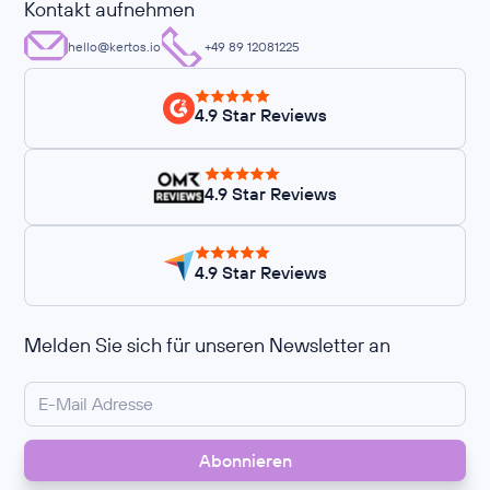
Kontakt aufnehmen
hello@kertos.io
+49 89 12081225
4.9 Star Reviews
4.9 Star Reviews
4.9 Star Reviews
Melden Sie sich für unseren Newsletter an