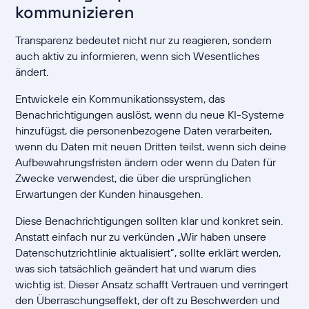
kommunizieren
Transparenz bedeutet nicht nur zu reagieren, sondern
auch aktiv zu informieren, wenn sich Wesentliches
ändert.
Entwickele ein Kommunikationssystem, das
Benachrichtigungen auslöst, wenn du neue KI-Systeme
hinzufügst, die personenbezogene Daten verarbeiten,
wenn du Daten mit neuen Dritten teilst, wenn sich deine
Aufbewahrungsfristen ändern oder wenn du Daten für
Zwecke verwendest, die über die ursprünglichen
Erwartungen der Kunden hinausgehen.
Diese Benachrichtigungen sollten klar und konkret sein.
Anstatt einfach nur zu verkünden „Wir haben unsere
Datenschutzrichtlinie aktualisiert“, sollte erklärt werden,
was sich tatsächlich geändert hat und warum dies
wichtig ist. Dieser Ansatz schafft Vertrauen und verringert
den Überraschungseffekt, der oft zu Beschwerden und