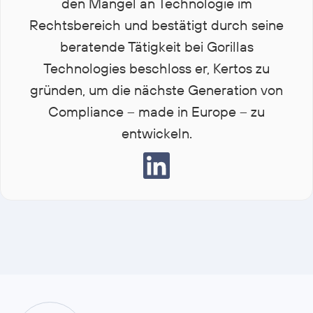
den Mangel an Technologie im
Rechtsbereich und bestätigt durch seine
beratende Tätigkeit bei Gorillas
Technologies beschloss er, Kertos zu
gründen, um die nächste Generation von
Compliance – made in Europe – zu
entwickeln.