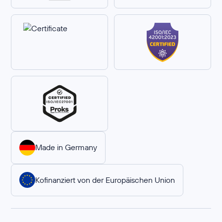
Made in Germany
Kofinanziert von der Europäischen Union