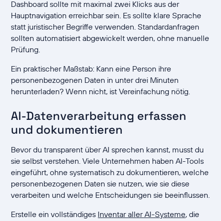
Dashboard sollte mit maximal zwei Klicks aus der
Hauptnavigation erreichbar sein. Es sollte klare Sprache
statt juristischer Begriffe verwenden. Standardanfragen
sollten automatisiert abgewickelt werden, ohne manuelle
Prüfung.
Ein praktischer Maßstab: Kann eine Person ihre
personenbezogenen Daten in unter drei Minuten
herunterladen? Wenn nicht, ist Vereinfachung nötig.
AI-Datenverarbeitung erfassen
und dokumentieren
Bevor du transparent über AI sprechen kannst, musst du
sie selbst verstehen. Viele Unternehmen haben AI-Tools
eingeführt, ohne systematisch zu dokumentieren, welche
personenbezogenen Daten sie nutzen, wie sie diese
verarbeiten und welche Entscheidungen sie beeinflussen.
Erstelle ein vollständiges
Inventar aller AI-Systeme
, die