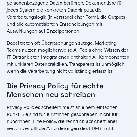
personenbezogene Daten berühren. Dokumentiere für
jedes System die konkreten Dateninputs, die
Verarbeitungslogik (in verständlicher Form), die Outputs
und alle automatisierten Entscheidungen mit
Auswirkungen auf Einzelpersonen.
Dabei treten oft Überraschungen zutage. Marketing-
Teams nutzen möglicherweise AI-Tools ohne Wissen der
IT. Drittanbieter-Integrationen enthalten AI-Komponenten
mit unklaren Datenpraktiken. Transparenz ist unmöglich,
wenn die Verarbeitung nicht vollständig erfasst ist.
Die Privacy Policy für echte
Menschen neu schreiben
Privacy Policies scheitern meist an einem einfachen
Punkt: Sie sind für Jurist:innen geschrieben, nicht für
Kund:innen. Eine Policy, die rechtlich absichert, aber
verwirrt, erfüllt die Anforderungen des EDPB nicht.