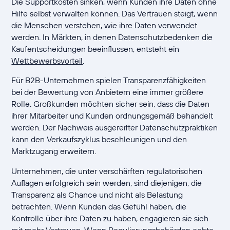
Die Supportkosten sinken, wenn Kunden ihre Daten ohne
Hilfe selbst verwalten können. Das Vertrauen steigt, wenn
die Menschen verstehen, wie ihre Daten verwendet
werden. In Märkten, in denen Datenschutzbedenken die
Kaufentscheidungen beeinflussen, entsteht ein
Wettbewerbsvorteil
.
Für B2B-Unternehmen spielen Transparenzfähigkeiten
bei der Bewertung von Anbietern eine immer größere
Rolle. Großkunden möchten sicher sein, dass die Daten
ihrer Mitarbeiter und Kunden ordnungsgemäß behandelt
werden. Der Nachweis ausgereifter Datenschutzpraktiken
kann den Verkaufszyklus beschleunigen und den
Marktzugang erweitern.
Unternehmen, die unter verschärften regulatorischen
Auflagen erfolgreich sein werden, sind diejenigen, die
Transparenz als Chance und nicht als Belastung
betrachten. Wenn Kunden das Gefühl haben, die
Kontrolle über ihre Daten zu haben, engagieren sie sich