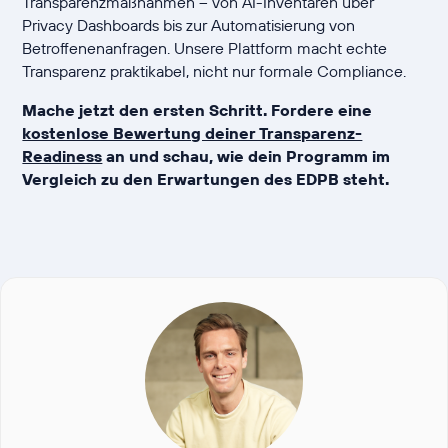
Transparenzmaßnahmen – von AI-Inventaren über
Privacy Dashboards bis zur Automatisierung von
Betroffenenanfragen. Unsere Plattform macht echte
Transparenz praktikabel, nicht nur formale Compliance.
Mache jetzt den ersten Schritt. Fordere eine
kostenlose Bewertung deiner Transparenz-
Readiness
an und schau, wie dein Programm im
Vergleich zu den Erwartungen des EDPB steht.