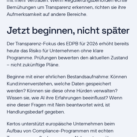
mit mehr Vertrauen. Wenn Regulierungsbehörden echte
Bemühungen um Transparenz erkennen, richten sie ihre
Aufmerksamkeit auf andere Bereiche.
Jetzt beginnen, nicht später
Der Transparenz-Fokus des EDPB für 2026 erhöht bereits
heute das Risiko für Unternehmen ohne klare
Programme. Prüfungen bewerten den aktuellen Zustand
– nicht zukünftige Pläne.
Beginne mit einer ehrlichen Bestandsaufnahme: Können
Kund:innenverstehen, welche Daten gespeichert
werden? Können sie diese ohne Hürden verwalten?
Wissen sie, wie AI ihre Erfahrungen beeinflusst? Wenn
eine dieser Fragen mit Nein beantwortet wird, ist
Handlungsbedarf gegeben.
Kertos unterstützt europäische Unternehmen beim
Aufbau von Compliance-Programmen mit echten