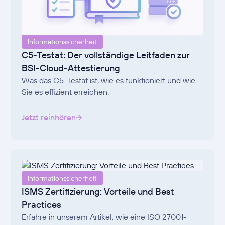
Informationssicherheit
C5-Testat: Der vollständige Leitfaden zur
BSI-Cloud-Attestierung
Was das C5-Testat ist, wie es funktioniert und wie
Sie es effizient erreichen.
Jetzt reinhören
Informationssicherheit
ISMS Zertifizierung: Vorteile und Best
Practices
Erfahre in unserem Artikel, wie eine ISO 27001-