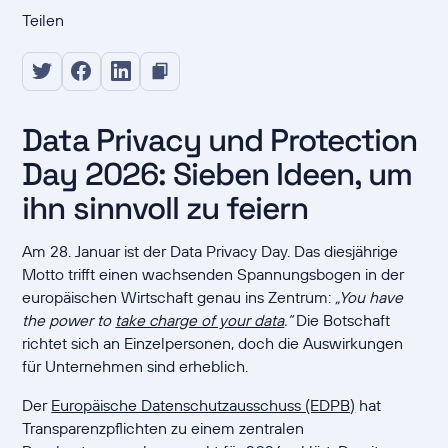
Teilen
Data Privacy und Protection
Day 2026: Sieben Ideen, um
ihn sinnvoll zu feiern
Am 28. Januar ist der Data Privacy Day. Das diesjährige
Motto trifft einen wachsenden Spannungsbogen in der
europäischen Wirtschaft genau ins Zentrum:
„You have
the power to
take charge of your data
.“
Die Botschaft
richtet sich an Einzelpersonen, doch die Auswirkungen
für Unternehmen sind erheblich.
Der
Europäische Datenschutzausschuss (EDPB)
hat
Transparenzpflichten zu einem zentralen